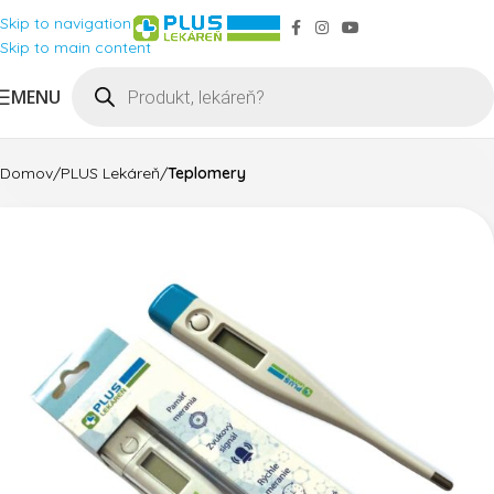
Skip to navigation
Skip to main content
MENU
Domov
PLUS Lekáreň
Teplomery