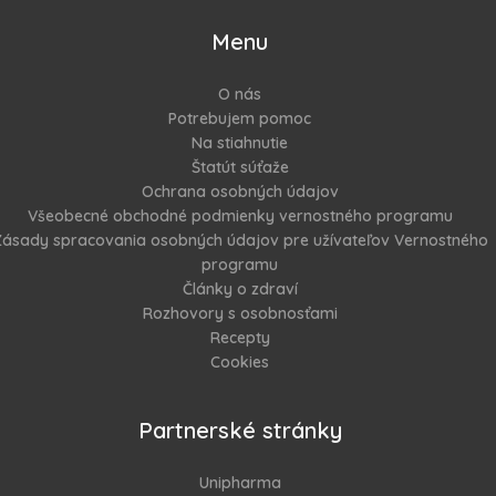
Menu
O nás
Potrebujem pomoc
Na stiahnutie
Štatút súťaže
Ochrana osobných údajov
Všeobecné obchodné podmienky vernostného programu
ásady spracovania osobných údajov pre užívateľov Vernostného
programu
Články o zdraví
Rozhovory s osobnosťami
Recepty
Cookies
Partnerské stránky
Unipharma