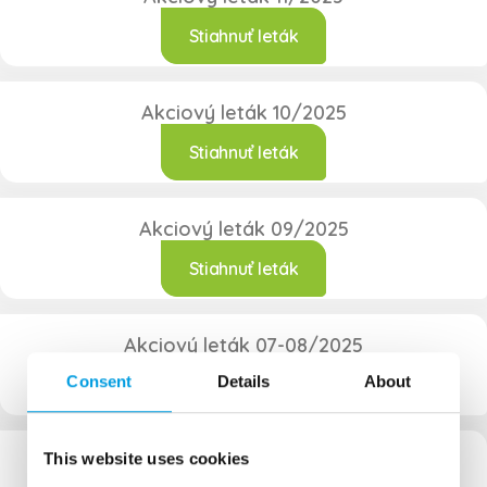
Stiahnuť leták
Akciový leták 10/2025
Stiahnuť leták
Akciový leták 09/2025
Stiahnuť leták
Akciový leták 07-08/2025
Consent
Details
About
Stiahnuť leták
Akciový leták 06/2025
This website uses cookies