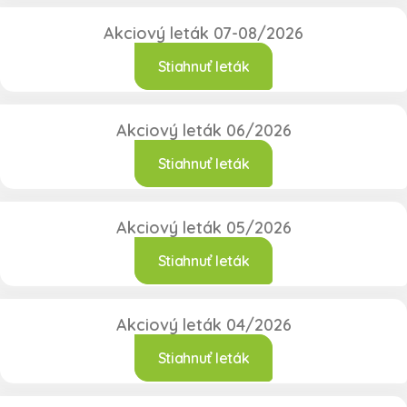
Akciový leták 07-08/2026
Stiahnuť leták
Akciový leták 06/2026
Stiahnuť leták
Akciový leták 05/2026
Stiahnuť leták
Akciový leták 04/2026
Stiahnuť leták