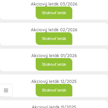
Akciový leták 03/2026
Stiahnuť leták
Akciový leták 02/2026
Stiahnuť leták
Akciový leták 01/2026
Stiahnuť leták
Akciový leták 12/2025
Stiahnuť leták
Akciový leták 11/2025