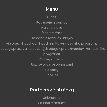
Menu
O nás
Potrebujem pomoc
Na stiahnutie
Štatút súťaže
Ochrana osobných údajov
Všeobecné obchodné podmienky vernostného programu
ásady spracovania osobných údajov pre užívateľov Vernostného
programu
Články o zdraví
Rozhovory s osobnosťami
Recepty
Cookies
Partnerské stránky
Unipharma
CK Pharmaeduca