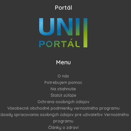
Portál
Menu
O nás
Potrebujem pomoc
Na stiahnutie
Štatút súťaže
Ochrana osobných údajov
Všeobecné obchodné podmienky vernostného programu
ásady spracovania osobných údajov pre užívateľov Vernostného
programu
Články o zdraví