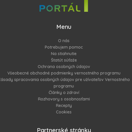
Menu
O nás
Potrebujem pomoc
Na stiahnutie
Štatút súťaže
Ochrana osobných údajov
Všeobecné obchodné podmienky vernostného programu
ásady spracovania osobných údajov pre užívateľov Vernostného
programu
Články o zdraví
Rozhovory s osobnosťami
Recepty
Cookies
Partnerské stránky