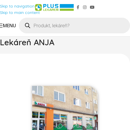
Skip to navigation
Skip to main content
MENU
Lekáreň ANJA