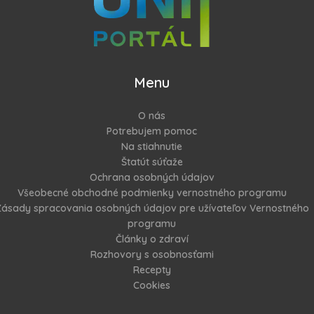
Menu
O nás
Potrebujem pomoc
Na stiahnutie
Štatút súťaže
Ochrana osobných údajov
Všeobecné obchodné podmienky vernostného programu
ásady spracovania osobných údajov pre užívateľov Vernostného
programu
Články o zdraví
Rozhovory s osobnosťami
Recepty
Cookies