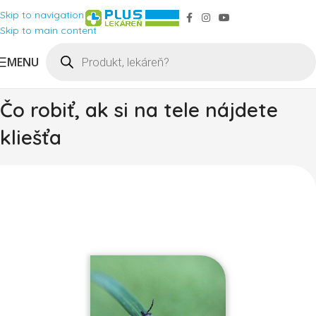
Skip to navigation
Skip to main content
MENU
Čo robiť, ak si na tele nájdete
kliešťa