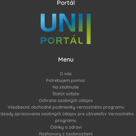
Portál
Menu
O nás
Potrebujem pomoc
Na stiahnutie
Štatút súťaže
Ochrana osobných údajov
Všeobecné obchodné podmienky vernostného programu
ásady spracovania osobných údajov pre užívateľov Vernostného
programu
Články o zdraví
Rozhovory s osobnosťami