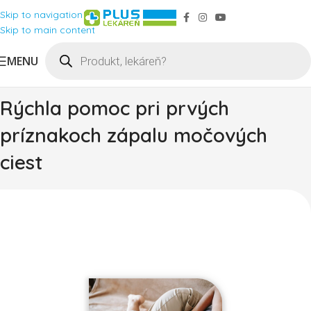
Skip to navigation
Skip to main content
MENU
Rýchla pomoc pri prvých
príznakoch zápalu močových
ciest