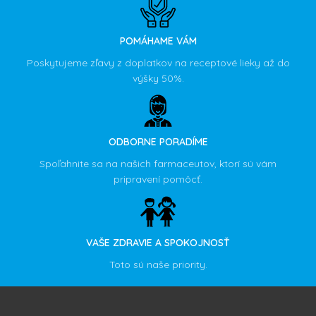
POMÁHAME VÁM
Poskytujeme zľavy z doplatkov na receptové lieky až do
výšky 50%.
ODBORNE PORADÍME
Spoľahnite sa na našich farmaceutov, ktorí sú vám
pripravení pomôcť.
VAŠE ZDRAVIE A SPOKOJNOSŤ
Toto sú naše priority.